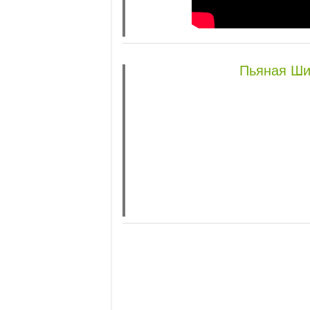
Пьяная Шиз