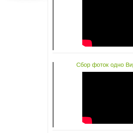
Сбор фоток одно Ви