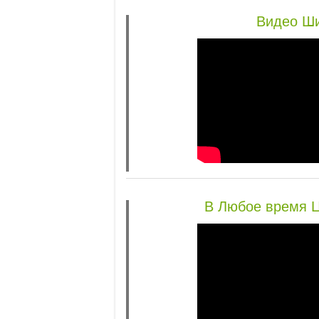
Видео Ш
В Любое время Ц