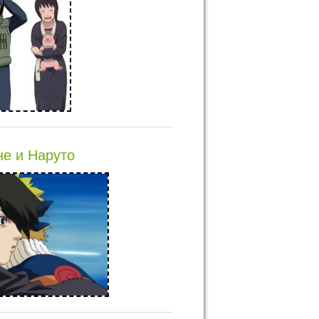
е и Наруто