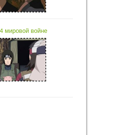
4 мировой войне