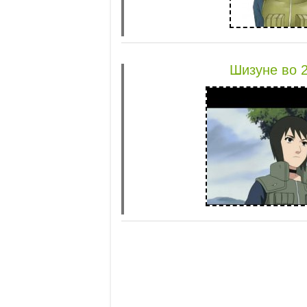
Шизуне во 2